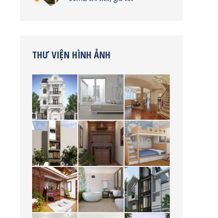
THƯ VIỆN HÌNH ẢNH