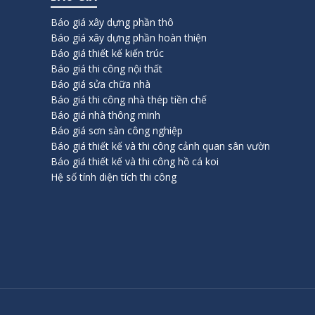
Báo giá xây dựng phần thô
Báo giá xây dựng phần hoàn thiện
Báo giá thiết kế kiến trúc
Báo giá thi công nội thất
Báo giá sửa chữa nhà
Báo giá thi công nhà thép tiền chế
Báo giá nhà thông minh
Báo giá sơn sàn công nghiệp
Báo giá thiết kế và thi công cảnh quan sân vườn
Báo giá thiết kế và thi công hồ cá koi
Hệ số tính diện tích thi công