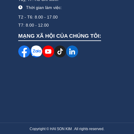
Thời gian làm việc:
T2 - T6: 8.00 - 17.00
T7: 8.00 - 12.00
MẠNG XÃ HỘI CỦA CHÚNG TÔI:
Copyright © HAI SON KIM . All rights reserved.