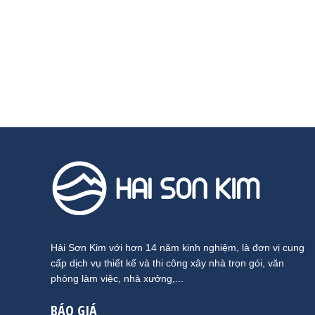
Hải Sơn Kim với hơn 14 năm kinh nghiệm, là đơn vị cung
cấp dịch vụ thiết kế và thi công xây nhà trọn gói, văn
phòng làm việc, nhà xưởng,...
BÁO GIÁ