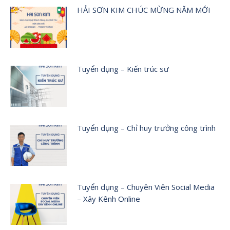
HẢI SƠN KIM CHÚC MỪNG NĂM MỚI
Tuyển dụng – Kiến trúc sư
Tuyển dụng – Chỉ huy trưởng công trình
Tuyển dụng – Chuyên Viên Social Media
– Xây Kênh Online