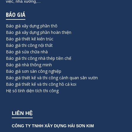
việc, nhà xưởng,...
BÁO GIÁ
Báo giá xây dựng phần thô
Báo giá xây dựng phần hoàn thiện
Báo giá thiết kế kiến trúc
Báo giá thi công nội thất
Báo giá sửa chữa nhà
Báo giá thi công nhà thép tiền chế
Báo giá nhà thông minh
Báo giá sơn sàn công nghiệp
Báo giá thiết kế và thi công cảnh quan sân vườn
Báo giá thiết kế và thi công hồ cá koi
Hệ số tính diện tích thi công
LIÊN HỆ
CÔNG TY TNHH XÂY DỰNG HẢI SƠN KIM