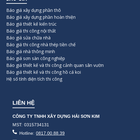
Báo giá xây dựng phần thô
Báo giá xây dựng phần hoàn thiện
Báo giá thiết kế kiến trúc
Báo giá thi công nội thất
Báo giá sửa chữa nhà
Báo giá thi công nhà thép tiền chế
Báo giá nhà thông minh
Báo giá sơn sàn công nghiệp
Báo giá thiết kế và thi công cảnh quan sân vườn
Báo giá thiết kế và thi công hồ cá koi
Hệ số tính diện tích thi công
LIÊN HỆ
CÔNG TY TNHH XÂY DỰNG HẢI SƠN KIM
MST:
0315734131
Hotline:
0817.00.88.39