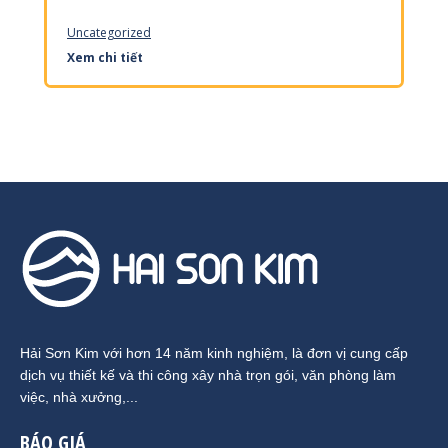
Uncategorized
Xem chi tiết
Hải Sơn Kim với hơn 14 năm kinh nghiệm, là đơn vị cung cấp
dịch vụ thiết kế và thi công xây nhà trọn gói, văn phòng làm
việc, nhà xưởng,...
BÁO GIÁ