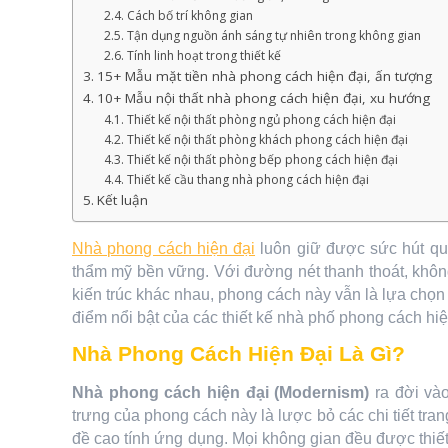
Cách bố trí không gian
Tận dụng nguồn ánh sáng tự nhiên trong không gian
Tính linh hoạt trong thiết kế
15+ Mẫu mặt tiền nhà phong cách hiện đại, ấn tượng
10+ Mẫu nội thất nhà phong cách hiện đại, xu hướng
Thiết kế nội thất phòng ngủ phong cách hiện đại
Thiết kế nội thất phòng khách phong cách hiện đại
Thiết kế nội thất phòng bếp phong cách hiện đại
Thiết kế cầu thang nhà phong cách hiện đại
Kết luận
Nhà phong cách hiện đại
luôn giữ được sức hút qua
thẩm mỹ bền vững. Với đường nét thanh thoát, khôn
kiến trúc khác nhau, phong cách này vẫn là lựa chọ
điểm nổi bật của các thiết kế nhà phố phong cách hiện
Nhà Phong Cách Hiện Đại Là Gì?
Nhà phong cách hiện đại (Modernism)
ra đời vào
trưng của phong cách này là lược bỏ các chi tiết tran
đề cao tính ứng dụng. Mọi không gian đều được thiế