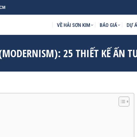
HCM
KIM
BÁO GIÁ
DỰ ÁN
MẪU THIẾT KẾ
TIN TỨC
L
VỀ HẢI SƠN KIM
BÁO GIÁ
DỰ 
(MODERNISM): 25 THIẾT KẾ ẤN 