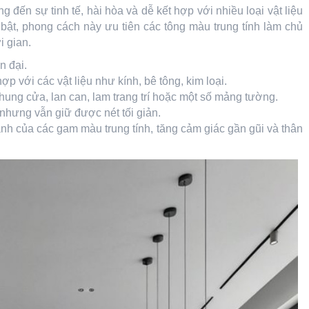
ến sự tinh tế, hài hòa và dễ kết hợp với nhiều loại vật liệu
bật, phong cách này ưu tiên các tông màu trung tính làm chủ
i gian.
n đại.
p với các vật liệu như kính, bê tông, kim loại.
ng cửa, lan can, lam trang trí hoặc một số mảng tường.
 nhưng vẫn giữ được nét tối giản.
nh của các gam màu trung tính, tăng cảm giác gần gũi và thân