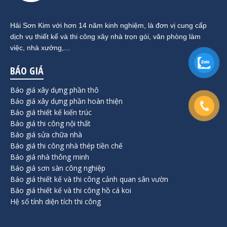
Hải Sơn Kim với hơn 14 năm kinh nghiệm, là đơn vị cung cấp
dịch vụ thiết kế và thi công xây nhà trọn gói, văn phòng làm
việc, nhà xưởng,...
BÁO GIÁ
Báo giá xây dựng phần thô
Báo giá xây dựng phần hoàn thiện
Báo giá thiết kế kiến trúc
Báo giá thi công nội thất
Báo giá sửa chữa nhà
Báo giá thi công nhà thép tiền chế
Báo giá nhà thông minh
Báo giá sơn sàn công nghiệp
Báo giá thiết kế và thi công cảnh quan sân vườn
Báo giá thiết kế và thi công hồ cá koi
Hệ số tính diện tích thi công