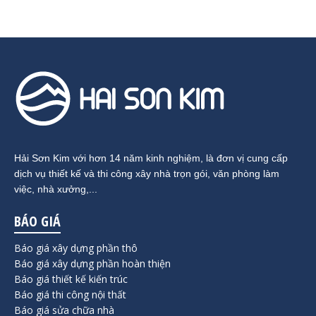
Hải Sơn Kim với hơn 14 năm kinh nghiệm, là đơn vị cung cấp
dịch vụ thiết kế và thi công xây nhà trọn gói, văn phòng làm
việc, nhà xưởng,...
BÁO GIÁ
Báo giá xây dựng phần thô
Báo giá xây dựng phần hoàn thiện
Báo giá thiết kế kiến trúc
Báo giá thi công nội thất
Báo giá sửa chữa nhà