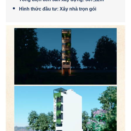
Hình thức đầu tư: Xây nhà trọn gói