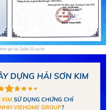
trọn gói tại Quận 10 uy tín