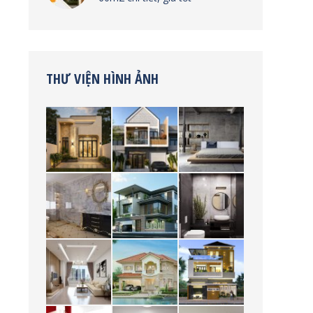
THƯ VIỆN HÌNH ẢNH