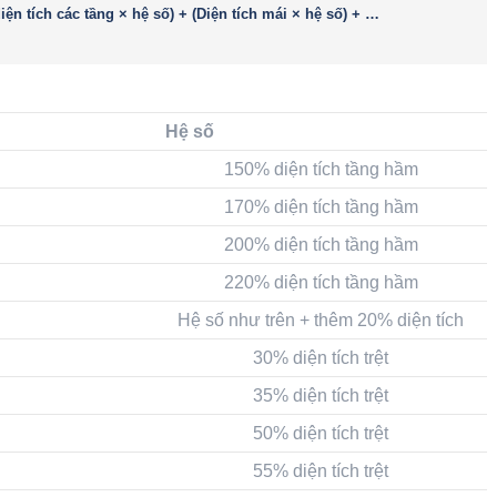
ện tích các tầng × hệ số) + (Diện tích mái × hệ số) + …
Hệ số
150% diện tích tầng hầm
170% diện tích tầng hầm
200% diện tích tầng hầm
220% diện tích tầng hầm
Hệ số như trên + thêm 20% diện tích
30% diện tích trệt
35% diện tích trệt
50% diện tích trệt
55% diện tích trệt