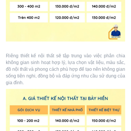
Riêng thiết kế nội thất sẽ tập trung vào việc phân chia
không gian sinh hoạt hợp lý, lựa chọn vật liệu, màu sắc,
đồ nội thất và phong cách phù hợp để tạo nên không gian
sống tiện nghi, đồng bộ và đáp ứng nhu cầu sử dụng của
gia đình.