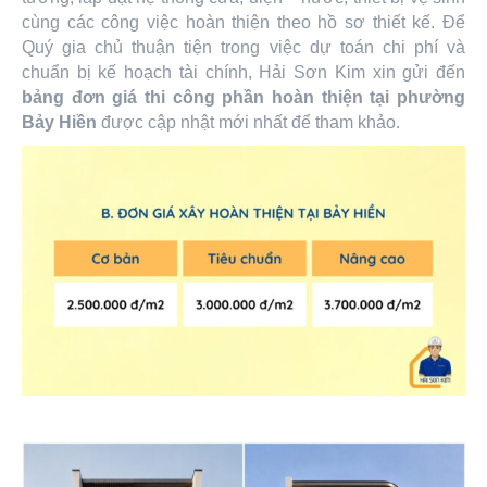
cùng các công việc hoàn thiện theo hồ sơ thiết kế. Để
Quý gia chủ thuận tiện trong việc dự toán chi phí và
chuẩn bị kế hoạch tài chính, Hải Sơn Kim xin gửi đến
bảng đơn giá thi công phần hoàn thiện tại phường
Bảy Hiền
được cập nhật mới nhất để tham khảo.